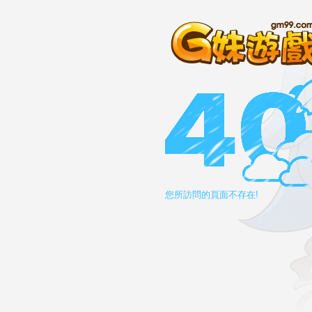
您所訪問的頁面不存在!