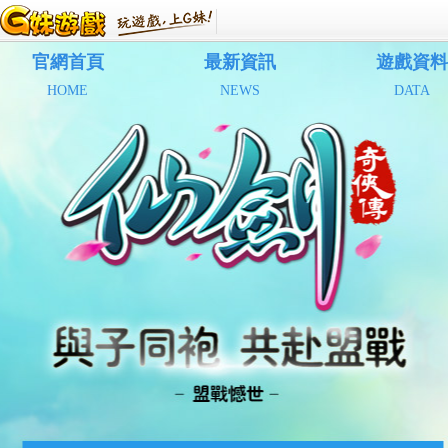
官網首頁
最新資訊
遊戲資料
HOME
NEWS
DATA