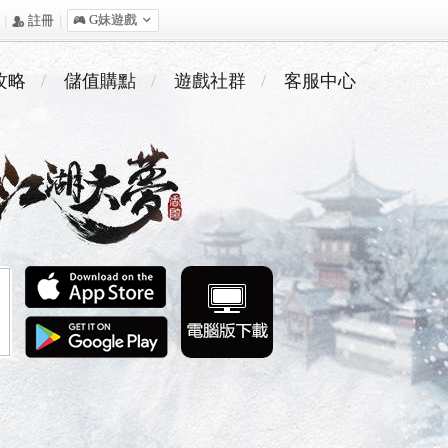
|
|
󰀷 G妹遊戲

󰅍 註冊
攻略
儲值購點
遊戲社群
客服中心