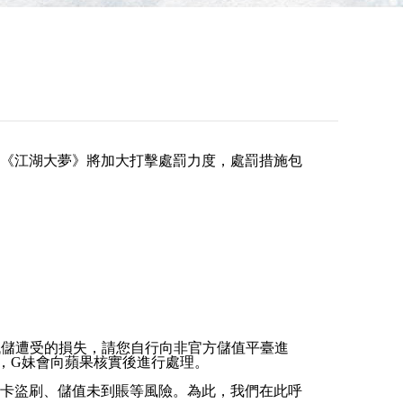
《江湖大夢》將加大打擊處罰力度，處罰措施包
代儲遭受的損失，請您自行向非官方儲值平臺進
，G妹會向蘋果核實後進行處理。
卡盜刷、儲值未到賬等風險。為此，我們在此呼