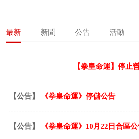
最新
新聞
公告
活動
【拳皇命運】停止
【公告】
《拳皇命運》停儲公告
【公告】
《拳皇命運》10月22日合區公