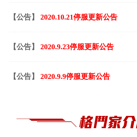
【公告】
2020.10.21停服更新公告
【公告】
2020.9.23停服更新公告
【公告】
2020.9.9停服更新公告