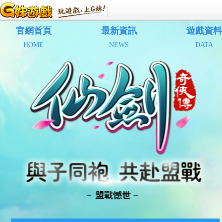
官網首頁
最新資訊
遊戲資料
HOME
NEWS
DATA