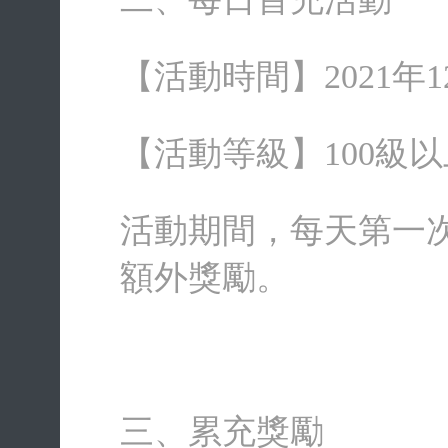
【活動時間】2021年12月
【活動等級】100級以
活動期間，每天第一
額外獎勵。
三、
累充獎勵