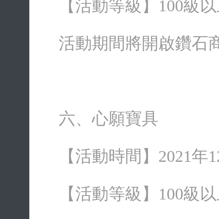
【活動等級】100級以
活動期間將開啟鑽石
六、心願寶具
【活動時間】2021年12月
【活動等級】100級以