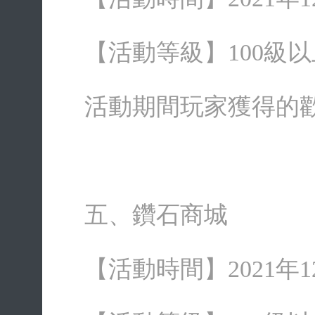
【活動等級】100級以
活動期間玩家獲得的
五、鑽石商城
【活動時間】2021年12月