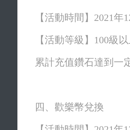
【活動時間】2021年12月
【活動等級】100級以
累計充值鑽石達到一
四、歡樂幣兌換
【活動時間】2021年12月