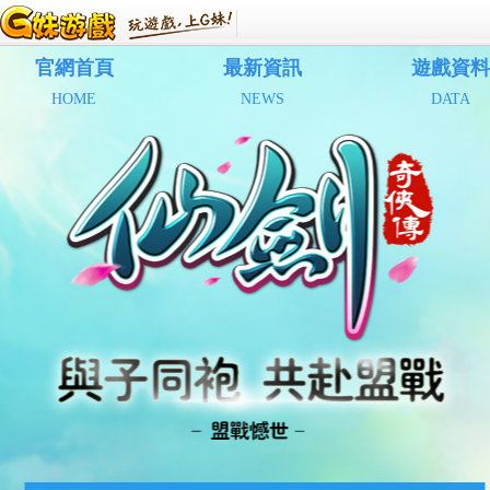
官網首頁
最新資訊
遊戲資料
HOME
NEWS
DATA