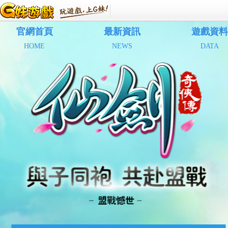
官網首頁
最新資訊
遊戲資料
HOME
NEWS
DATA