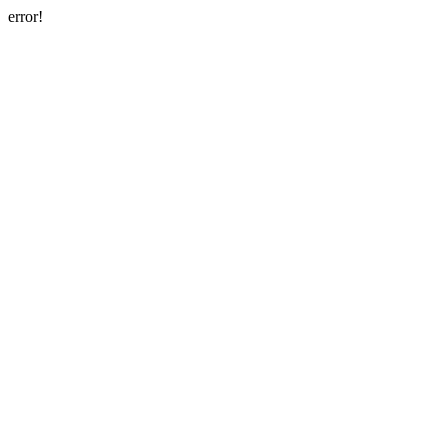
error!