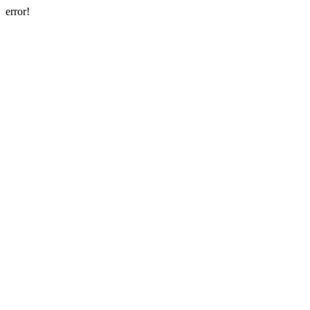
error!