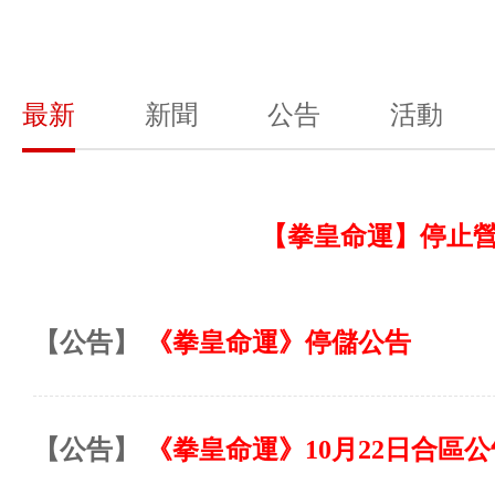
最新
新聞
公告
活動
【拳皇命運】停止
【公告】
《拳皇命運》停儲公告
【公告】
《拳皇命運》10月22日合區公