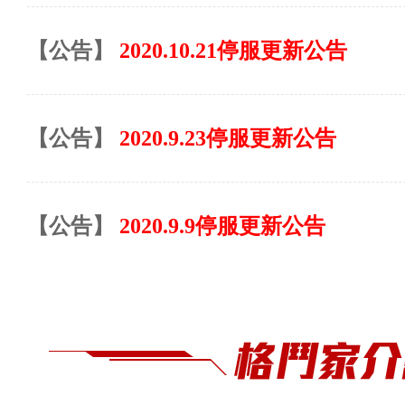
【公告】
2020.10.21停服更新公告
【公告】
2020.9.23停服更新公告
【公告】
2020.9.9停服更新公告