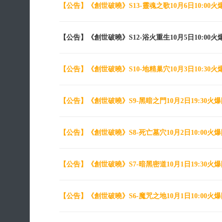
【公告】
《創世破曉》S13-靈魂之歌10月6日10:00
【公告】
《創世破曉》S12-浴火重生10月5日10:00
【公告】
《創世破曉》S10-地精巢穴10月3日10:30
【公告】
《創世破曉》S9-黑暗之門10月2日19:30火
【公告】
《創世破曉》S8-死亡墓穴10月2日10:00火
【公告】
《創世破曉》S7-暗黑密道10月1日19:30火
【公告】
《創世破曉》S6-魔咒之地10月1日10:00火