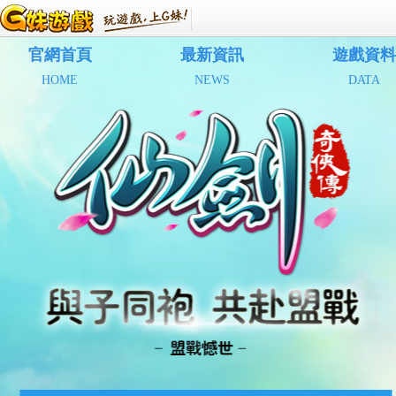
官網首頁
最新資訊
遊戲資料
HOME
NEWS
DATA